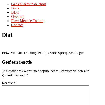
Gas en Rem in de sport
Boek
Blog
Over mij
Flow Mentale Training
Contact
Dia1
Flow Mentale Training. Praktijk voor Sportpsychologie.
Geef een reactie
Je e-mailadres wordt niet gepubliceerd.
Vereiste velden zijn
gemarkeerd met
*
Reactie
*