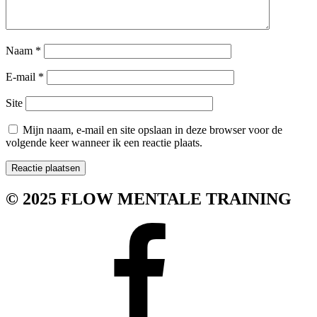
Naam
*
E-mail
*
Site
Mijn naam, e-mail en site opslaan in deze browser voor de
volgende keer wanneer ik een reactie plaats.
© 2025 FLOW MENTALE TRAINING
Facebook